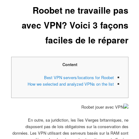
Roobet ne travaille pas
avec VPN? Voici 3 façons
faciles de le réparer
Content
Best VPN servers/locations for Roobet
How we selected and analyzed VPNs on the list
En outre, sa juridiction, les îles Vierges britanniques, ne
disposent pas de lois obligatoires sur la conservation des
données. Les VPN utilisant des serveurs basés sur la RAM sont