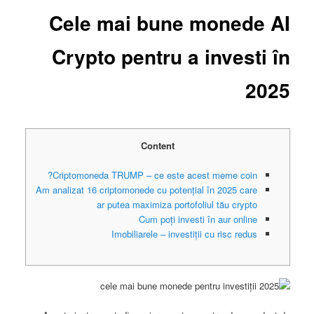
Cele mai bune monede AI
Crypto pentru a investi în
2025
Content
Criptomoneda TRUMP – ce este acest meme coin?
Am analizat 16 criptomonede cu potențial în 2025 care
ar putea maximiza portofoliul tău crypto
Cum poți investi în aur online
Imobiliarele – investiții cu risc redus