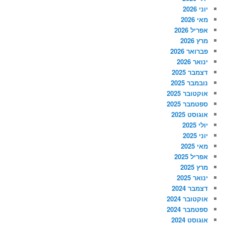
יוני 2026
מאי 2026
אפריל 2026
מרץ 2026
פברואר 2026
ינואר 2026
דצמבר 2025
נובמבר 2025
אוקטובר 2025
ספטמבר 2025
אוגוסט 2025
יולי 2025
יוני 2025
מאי 2025
אפריל 2025
מרץ 2025
ינואר 2025
דצמבר 2024
אוקטובר 2024
ספטמבר 2024
אוגוסט 2024