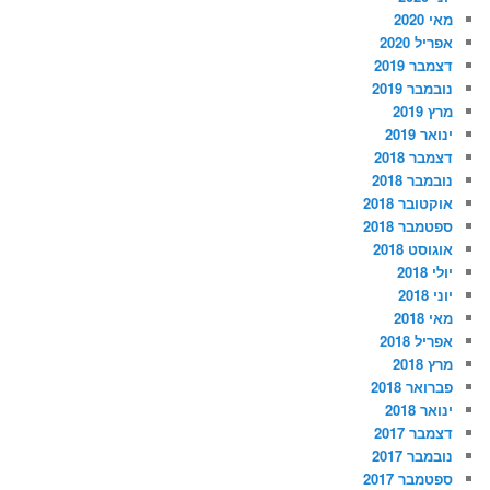
מאי 2020
אפריל 2020
דצמבר 2019
נובמבר 2019
מרץ 2019
ינואר 2019
דצמבר 2018
נובמבר 2018
אוקטובר 2018
ספטמבר 2018
אוגוסט 2018
יולי 2018
יוני 2018
מאי 2018
אפריל 2018
מרץ 2018
פברואר 2018
ינואר 2018
דצמבר 2017
נובמבר 2017
ספטמבר 2017