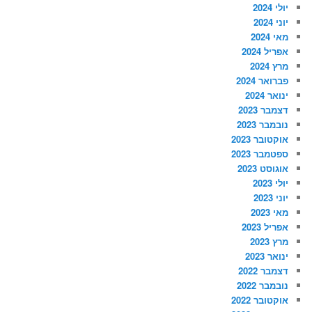
יולי 2024
יוני 2024
מאי 2024
אפריל 2024
מרץ 2024
פברואר 2024
ינואר 2024
דצמבר 2023
נובמבר 2023
אוקטובר 2023
ספטמבר 2023
אוגוסט 2023
יולי 2023
יוני 2023
מאי 2023
אפריל 2023
מרץ 2023
ינואר 2023
דצמבר 2022
נובמבר 2022
אוקטובר 2022