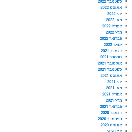
ספטמבר 2022
אוגוסט 2022
יוני 2022
מאי 2022
אפריל 2022
מרץ 2022
פברואר 2022
ינואר 2022
דצמבר 2021
נובמבר 2021
אוקטובר 2021
ספטמבר 2021
אוגוסט 2021
יוני 2021
מאי 2021
אפריל 2021
מרץ 2021
פברואר 2021
דצמבר 2020
ספטמבר 2020
אוגוסט 2020
יוני 2020