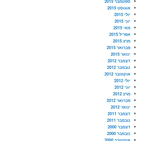
ספטמבר 2015
אוגוסט 2015
יולי 2015
יוני 2015
מאי 2015
אפריל 2015
מרץ 2015
פברואר 2015
ינואר 2015
דצמבר 2012
נובמבר 2012
אוקטובר 2012
יולי 2012
יוני 2012
מרץ 2012
פברואר 2012
ינואר 2012
דצמבר 2011
נובמבר 2011
דצמבר 2000
נובמבר 2000
אוקטובר 2000