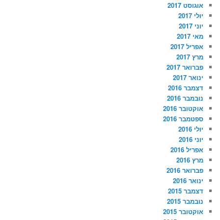
אוגוסט 2017
יולי 2017
יוני 2017
מאי 2017
אפריל 2017
מרץ 2017
פברואר 2017
ינואר 2017
דצמבר 2016
נובמבר 2016
אוקטובר 2016
ספטמבר 2016
יולי 2016
יוני 2016
אפריל 2016
מרץ 2016
פברואר 2016
ינואר 2016
דצמבר 2015
נובמבר 2015
אוקטובר 2015