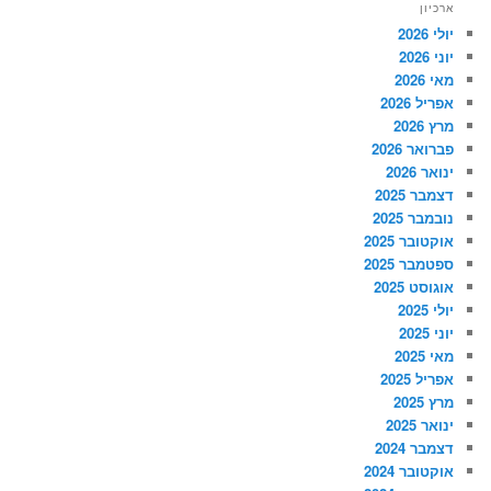
ארכיון
יולי 2026
יוני 2026
מאי 2026
אפריל 2026
מרץ 2026
פברואר 2026
ינואר 2026
דצמבר 2025
נובמבר 2025
אוקטובר 2025
ספטמבר 2025
אוגוסט 2025
יולי 2025
יוני 2025
מאי 2025
אפריל 2025
מרץ 2025
ינואר 2025
דצמבר 2024
אוקטובר 2024