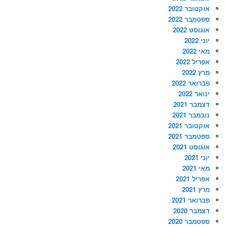
אוקטובר 2022
ספטמבר 2022
אוגוסט 2022
יוני 2022
מאי 2022
אפריל 2022
מרץ 2022
פברואר 2022
ינואר 2022
דצמבר 2021
נובמבר 2021
אוקטובר 2021
ספטמבר 2021
אוגוסט 2021
יוני 2021
מאי 2021
אפריל 2021
מרץ 2021
פברואר 2021
דצמבר 2020
ספטמבר 2020