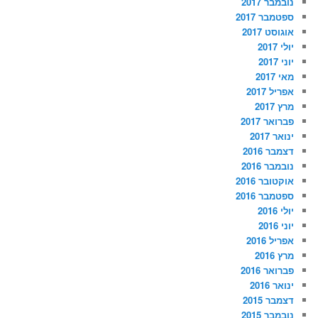
נובמבר 2017
ספטמבר 2017
אוגוסט 2017
יולי 2017
יוני 2017
מאי 2017
אפריל 2017
מרץ 2017
פברואר 2017
ינואר 2017
דצמבר 2016
נובמבר 2016
אוקטובר 2016
ספטמבר 2016
יולי 2016
יוני 2016
אפריל 2016
מרץ 2016
פברואר 2016
ינואר 2016
דצמבר 2015
נובמבר 2015