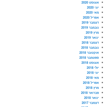
אוגוסט 2020
יוני 2020
מאי 2020
אפריל 2020
דצמבר 2019
נובמבר 2019
מרץ 2019
ינואר 2019
דצמבר 2018
נובמבר 2018
אוקטובר 2018
ספטמבר 2018
אוגוסט 2018
יולי 2018
יוני 2018
מאי 2018
אפריל 2018
מרץ 2018
פברואר 2018
ינואר 2018
דצמבר 2017