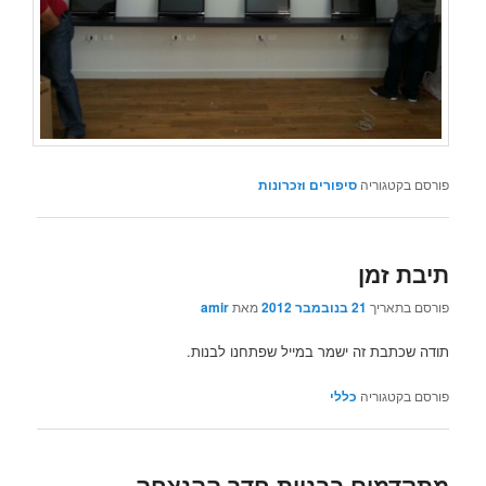
פורסם בקטגוריה
סיפורים וזכרונות
תיבת זמן
פורסם בתאריך
21 בנובמבר 2012
מאת
amir
תודה שכתבת זה ישמר במייל שפתחנו לבנות.
פורסם בקטגוריה
כללי
מתקדמים בבניית חדר ההנצחה