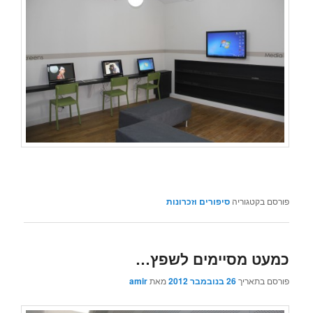
פורסם בקטגוריה
סיפורים וזכרונות
כמעט מסיימים לשפץ…
פורסם בתאריך
26 בנובמבר 2012
מאת
amir