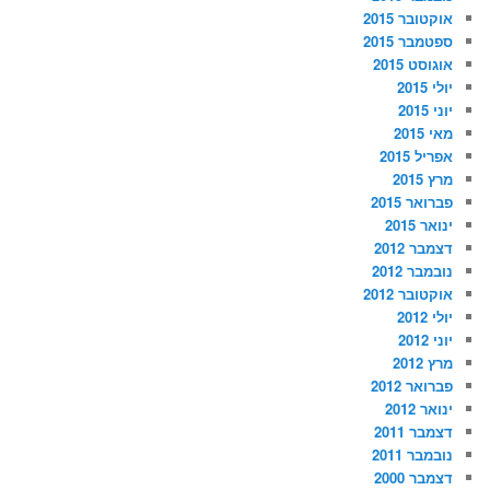
אוקטובר 2015
ספטמבר 2015
אוגוסט 2015
יולי 2015
יוני 2015
מאי 2015
אפריל 2015
מרץ 2015
פברואר 2015
ינואר 2015
דצמבר 2012
נובמבר 2012
אוקטובר 2012
יולי 2012
יוני 2012
מרץ 2012
פברואר 2012
ינואר 2012
דצמבר 2011
נובמבר 2011
דצמבר 2000