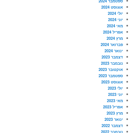
ספטמבר 2024
אוגוסט 2024
יולי 2024
יוני 2024
מאי 2024
אפריל 2024
מרץ 2024
פברואר 2024
ינואר 2024
דצמבר 2023
נובמבר 2023
אוקטובר 2023
ספטמבר 2023
אוגוסט 2023
יולי 2023
יוני 2023
מאי 2023
אפריל 2023
מרץ 2023
ינואר 2023
דצמבר 2022
נובמבר 2022