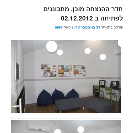
חדר ההנצחה מוכן. מתכוננים
לפתיחה ב 02.12.2012
פורסם בתאריך
29 בנובמבר 2012
מאת
amir